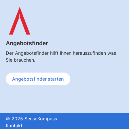
Angebotsfinder
Der Angebotsfinder hilft Ihnen herauszufinden was
Sie brauchen.
Angebotsfinder
starten
© 2025 SenseKompass
Kontakt