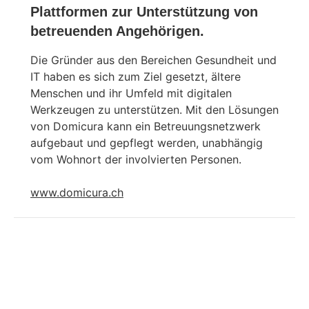
Plattformen zur Unterstützung von
betreuenden Angehörigen.
Die Gründer aus den Bereichen Gesundheit und
IT haben es sich zum Ziel gesetzt, ältere
Menschen und ihr Umfeld mit digitalen
Werkzeugen zu unterstützen. Mit den Lösungen
von Domicura kann ein Betreuungsnetzwerk
aufgebaut und gepflegt werden, unabhängig
vom Wohnort der involvierten Personen.
www.domicura.ch