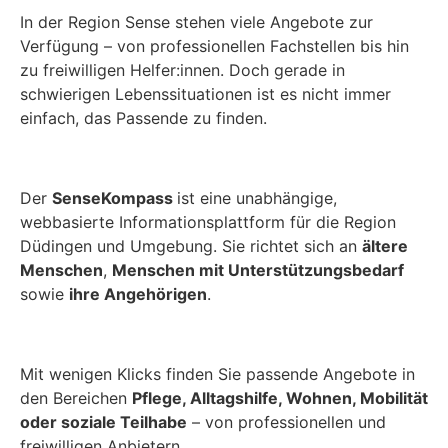
In der Region Sense stehen viele Angebote zur
Verfügung – von professionellen Fachstellen bis hin
zu freiwilligen Helfer:innen. Doch gerade in
schwierigen Lebenssituationen ist es nicht immer
einfach, das Passende zu finden.
Der
SenseKompass
ist eine unabhängige,
webbasierte Informationsplattform für die Region
Düdingen und Umgebung. Sie richtet sich an
ältere
Menschen
,
Menschen mit Unterstützungsbedarf
sowie
ihre Angehörigen
.
Mit wenigen Klicks finden Sie passende Angebote in
den Bereichen
Pflege, Alltagshilfe, Wohnen, Mobilität
oder soziale Teilhabe
– von professionellen und
freiwilligen Anbietern.