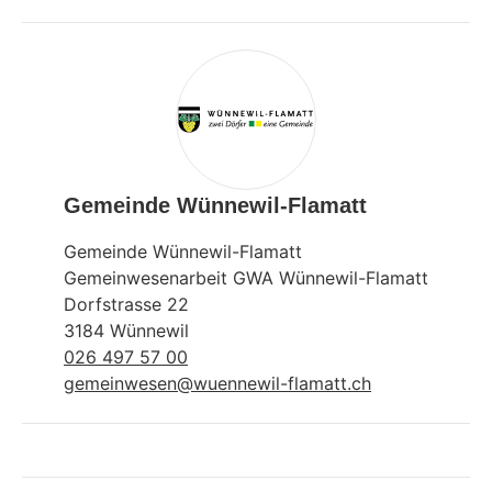
Gemeinde Wünnewil-Flamatt
Gemeinde Wünnewil-Flamatt
Gemeinwesenarbeit GWA Wünnewil-Flamatt
Dorfstrasse 22
3184 Wünnewil
026 497 57 00
gemeinwesen@wuennewil-flamatt.ch