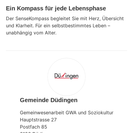
Ein Kompass für jede Lebensphase
Der SenseKompass begleitet Sie mit Herz, Übersicht
und Klarheit. Für ein selbstbestimmtes Leben –
unabhängig vom Alter.
Gemeinde Düdingen
Gemeinwesenarbeit GWA und Soziokultur
Hauptstrasse 27
Postfach 85