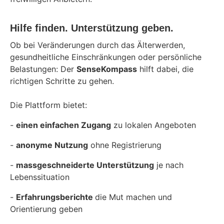
Hilfe finden. Unterstützung geben.
Ob bei Veränderungen durch das Älterwerden,
gesundheitliche Einschränkungen oder persönliche
Belastungen: Der
SenseKompass
hilft dabei, die
richtigen Schritte zu gehen.
Die Plattform bietet:
-
einen einfachen Zugang
zu lokalen Angeboten
-
anonyme Nutzung
ohne Registrierung
-
massgeschneiderte Unterstützung
je nach
Lebenssituation
-
Erfahrungsberichte
die Mut machen und
Orientierung geben