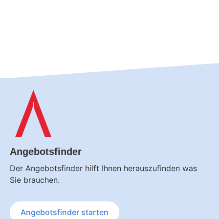
Angebotsfinder
Der Angebotsfinder hilft Ihnen herauszufinden was
Sie brauchen.
Angebotsfinder
starten