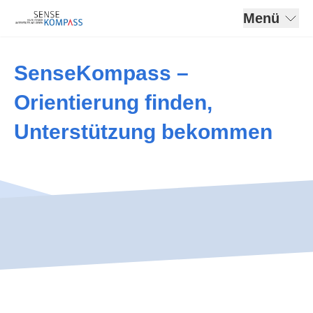
Menü
SenseKompass –
Orientierung finden,
Unterstützung bekommen