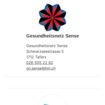
Gesundheitsnetz Sense
Gesundheitsnetz Sense
Schwarzseestrasse 5
1712 Tafers
026 505 22 82
gn.sense@hin.ch