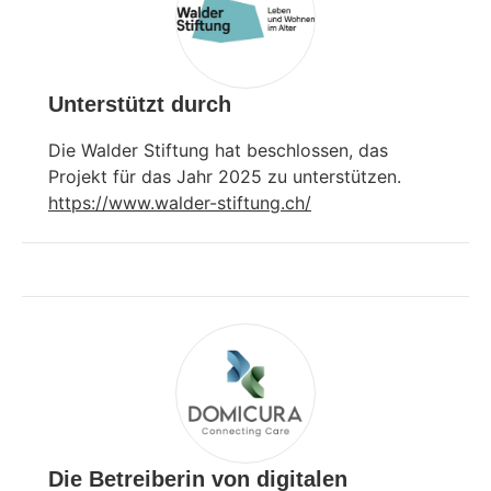
Unterstützt durch
Die Walder Stiftung hat beschlossen, das
Projekt für das Jahr 2025 zu unterstützen.
https://www.walder-stiftung.ch/
Die Betreiberin von digitalen