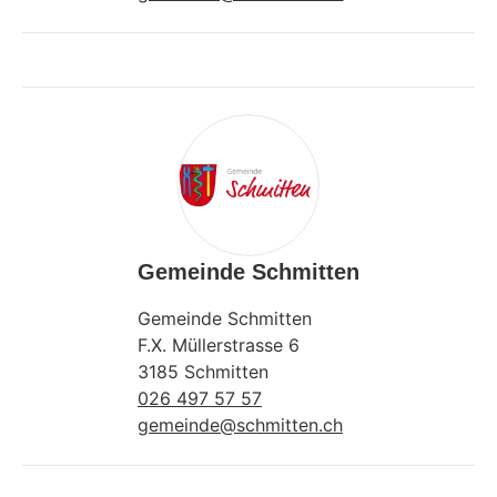
Gemeinde Schmitten
Gemeinde Schmitten
F.X. Müllerstrasse 6
3185 Schmitten
026 497 57 57
gemeinde@schmitten.ch