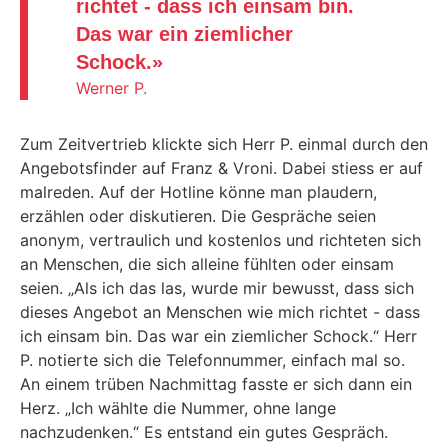
richtet - dass ich einsam bin.
Das war ein ziemlicher
Schock.
»
Werner P.
Zum Zeitvertrieb klickte sich Herr P. einmal durch den
Angebotsfinder auf Franz & Vroni. Dabei stiess er auf
malreden. Auf der Hotline könne man plaudern,
erzählen oder diskutieren. Die Gespräche seien
anonym, vertraulich und kostenlos und richteten sich
an Menschen, die sich alleine fühlten oder einsam
seien. „Als ich das las, wurde mir bewusst, dass sich
dieses Angebot an Menschen wie mich richtet - dass
ich einsam bin. Das war ein ziemlicher Schock.“ Herr
P. notierte sich die Telefonnummer, einfach mal so.
An einem trüben Nachmittag fasste er sich dann ein
Herz. „Ich wählte die Nummer, ohne lange
nachzudenken.“ Es entstand ein gutes Gespräch.