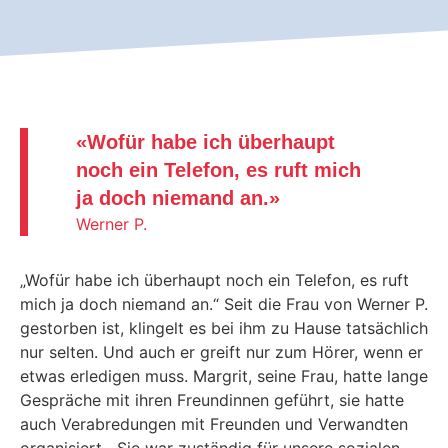
«
Wofür habe ich überhaupt
noch ein Telefon, es ruft mich
ja doch niemand an.
»
Werner P.
„Wofür habe ich überhaupt noch ein Telefon, es ruft
mich ja doch niemand an.“ Seit die Frau von Werner P.
gestorben ist, klingelt es bei ihm zu Hause tatsächlich
nur selten. Und auch er greift nur zum Hörer, wenn er
etwas erledigen muss. Margrit, seine Frau, hatte lange
Gespräche mit ihren Freundinnen geführt, sie hatte
auch Verabredungen mit Freunden und Verwandten