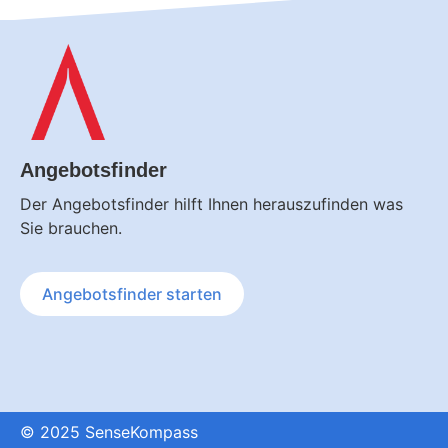
Angebotsfinder
Der Angebotsfinder hilft Ihnen herauszufinden was
Sie brauchen.
Angebotsfinder
starten
© 2025 SenseKompass