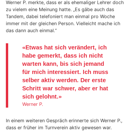
Werner P. merkte, dass er als ehemaliger Lehrer doch
zu vielem eine Meinung hatte. „Es gäbe auch das
Tandem, dabei telefoniert man einmal pro Woche
immer mit der gleichen Person. Vielleicht mache ich
das dann auch einmal.“
«
Etwas hat sich verändert, ich
habe gemerkt, dass ich nicht
warten kann, bis sich jemand
für mich interessiert. Ich muss
selber aktiv werden. Der erste
Schritt war schwer, aber er hat
sich gelohnt.
»
Werner P.
In einem weiteren Gespräch erinnerte sich Werner P.,
dass er früher im Turnverein aktiv gewesen war.