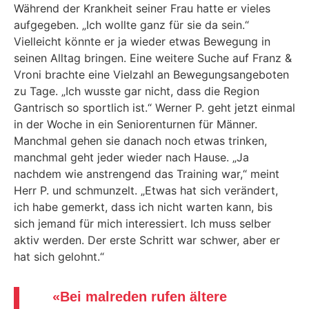
Während der Krankheit seiner Frau hatte er vieles
aufgegeben. „Ich wollte ganz für sie da sein.“
Vielleicht könnte er ja wieder etwas Bewegung in
seinen Alltag bringen. Eine weitere Suche auf Franz &
Vroni brachte eine Vielzahl an Bewegungsangeboten
zu Tage. „Ich wusste gar nicht, dass die Region
Gantrisch so sportlich ist.“ Werner P. geht jetzt einmal
in der Woche in ein Seniorenturnen für Männer.
Manchmal gehen sie danach noch etwas trinken,
manchmal geht jeder wieder nach Hause. „Ja
nachdem wie anstrengend das Training war,“ meint
Herr P. und schmunzelt. „Etwas hat sich verändert,
ich habe gemerkt, dass ich nicht warten kann, bis
sich jemand für mich interessiert. Ich muss selber
aktiv werden. Der erste Schritt war schwer, aber er
hat sich gelohnt.“
«
Bei malreden rufen ältere