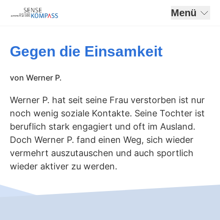
Menü
Gegen die Einsamkeit
von
Werner P.
Werner P. hat seit seine Frau verstorben ist nur
noch wenig soziale Kontakte. Seine Tochter ist
beruflich stark engagiert und oft im Ausland.
Doch Werner P. fand einen Weg, sich wieder
vermehrt auszutauschen und auch sportlich
wieder aktiver zu werden.