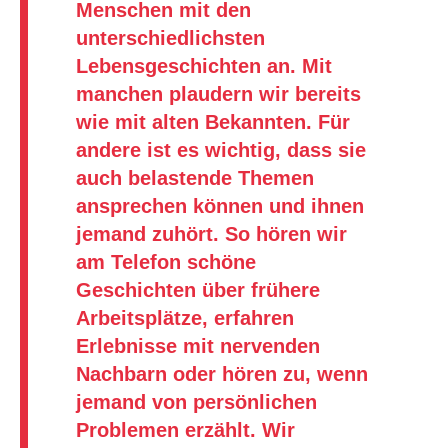
Menschen mit den
unterschiedlichsten
Lebensgeschichten an. Mit
manchen plaudern wir bereits
wie mit alten Bekannten. Für
andere ist es wichtig, dass sie
auch belastende Themen
ansprechen können und ihnen
jemand zuhört. So hören wir
am Telefon schöne
Geschichten über frühere
Arbeitsplätze, erfahren
Erlebnisse mit nervenden
Nachbarn oder hören zu, wenn
jemand von persönlichen
Problemen erzählt. Wir